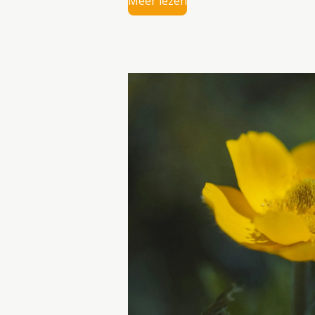
Meer lezen