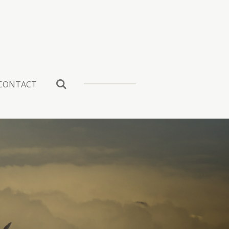
CONTACT