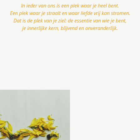
In ieder van ons is een plek waar je heel bent.
Een plek waar je straalt en waar liefde vrij kan stromen.
Dat is de plek van je ziel: de essentie van wie je bent,
je innerlijke kern, blijvend en onveranderlijk.