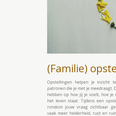
(Familie) opst
Opstellingen helpen je inzicht t
patronen die je met je meedraagt.
hebben op hoe jij je voelt, hoe je 
het leven staat. Tijdens een opst
rondom jouw vraag zichtbaar ge
vaak meer helderheid, rust en rui