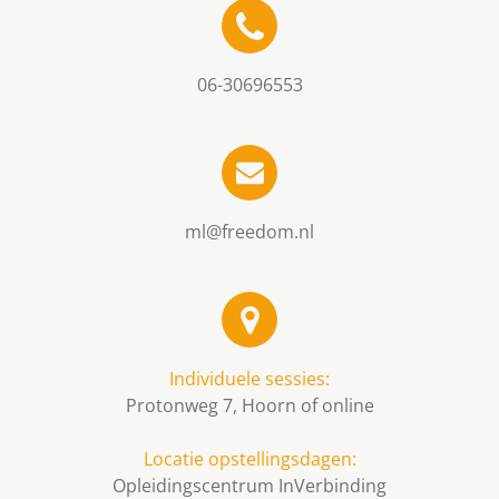
06-30696553
ml@freedom.nl
Individuele sessies:
Protonweg 7, Hoorn of online
Locatie opstellingsdagen:
Opleidingscentrum InVerbinding