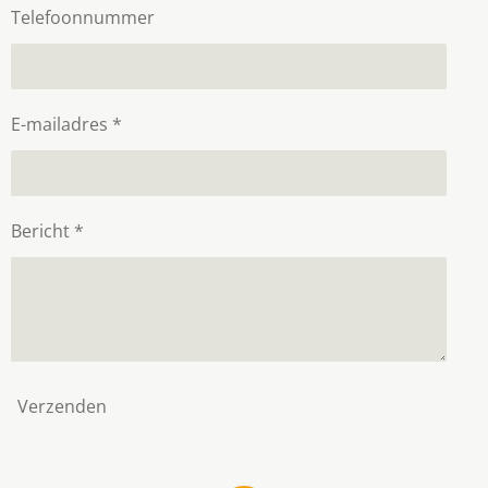
Telefoonnummer
E-mailadres *
Bericht *
Verzenden